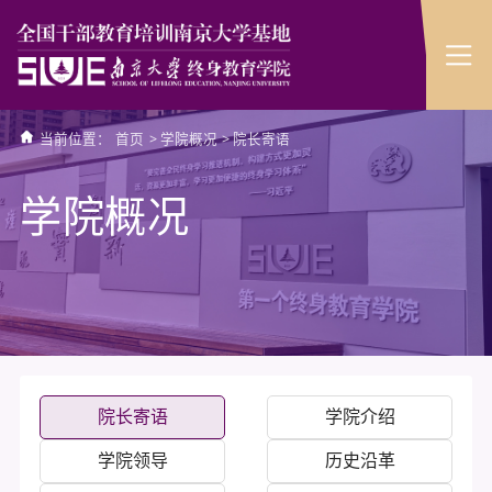
当前位置：
首页
>
学院概况
>
院长寄语
学院概况
院长寄语
学院介绍
学院领导
历史沿革