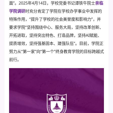
面”。2025年4月14日，学校党委书记谭铁牛院士
亲临
学院调研
时充分肯定了学院在学校办学事业中发挥的
特殊作用，“提升了学校的社会美誉度和影响力”，并
要求学院“坚持围绕中心、服务大局，坚持改革创新、
开拓进取，坚持突出特色、打造品牌，坚持AI赋能、
提质增效，坚持强基固本、建强队伍”。目前，学院正
努力从“第一家”向“第一个”终身教育学院的目标跨越式
前行。