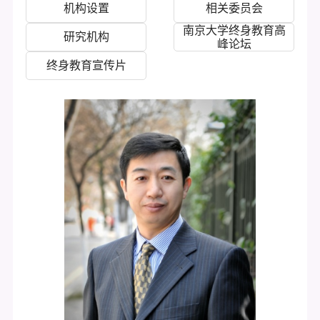
机构设置
相关委员会
南京大学终身教育高
研究机构
峰论坛
终身教育宣传片