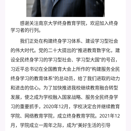
感谢关注南京大学终身教育学院，欢迎加入终身
学习者的行列。
我们正处在构建终身学习体系、建设学习型社会
的伟大时代。党的二十大提出的“推进教育数字化，建
设全民终身学习的学习型社会、学习型大国”的号召，
习近平总书记在全国教育大会上所作的“构建服务全民
终身学习的教育体系”的总动员，给了我们进取的动力
和进击的信心。为了加快推进我校继续教育融合转型
发展，使之成为学校融入国家战略、服务全民终身学
习的重要抓手，2020年12月，学校决定合并继续教育
学院、网络教育学院，成立终身教育学院。2021年12
月，学院成立一周年之际，成为“美好生活的引导