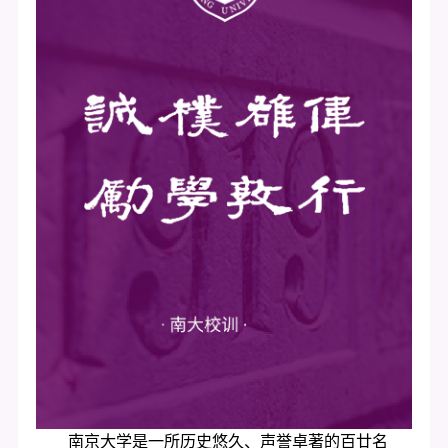
南京大学是一所历史悠久、声誉卓著的百廿名